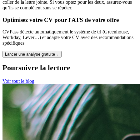
coller de la lettre jointe. Si vous optez pour les deux, assurez-vous
qu’ils se complètent sans se répéter.
Optimisez votre CV pour l'ATS de votre offre
CVPass détecte automatiquement le système de tri (Greenhouse,
Workday, Lever…) et adapte votre CV avec des recommandations
spécifiques.
Lancer une analyse gratuite
→
Poursuivre la lecture
Voir tout le blog