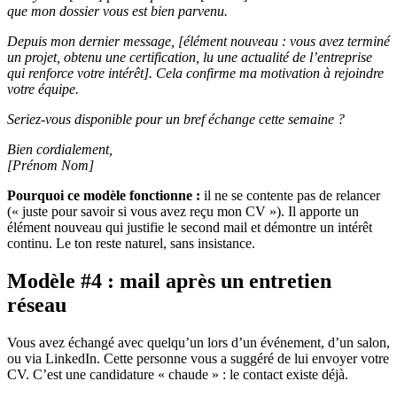
que mon dossier vous est bien parvenu.
Depuis mon dernier message, [élément nouveau : vous avez terminé
un projet, obtenu une certification, lu une actualité de l’entreprise
qui renforce votre intérêt]. Cela confirme ma motivation à rejoindre
votre équipe.
Seriez-vous disponible pour un bref échange cette semaine ?
Bien cordialement,
[Prénom Nom]
Pourquoi ce modèle fonctionne :
il ne se contente pas de relancer
(« juste pour savoir si vous avez reçu mon CV »). Il apporte un
élément nouveau qui justifie le second mail et démontre un intérêt
continu. Le ton reste naturel, sans insistance.
Modèle #4 : mail après un entretien
réseau
Vous avez échangé avec quelqu’un lors d’un événement, d’un salon,
ou via LinkedIn. Cette personne vous a suggéré de lui envoyer votre
CV. C’est une candidature « chaude » : le contact existe déjà.