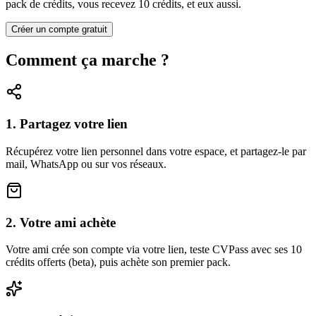
pack de crédits, vous recevez
10
crédits, et eux aussi.
Créer un compte gratuit
Comment ça marche ?
1. Partagez votre lien
Récupérez votre lien personnel dans votre espace, et partagez-le par
mail, WhatsApp ou sur vos réseaux.
2. Votre ami achète
Votre ami crée son compte via votre lien, teste CVPass avec ses 10
crédits offerts (beta), puis achète son premier pack.