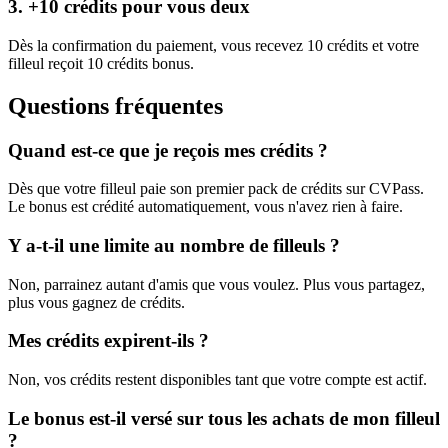
3. +
10
crédits pour vous deux
Dès la confirmation du paiement, vous recevez
10
crédits et votre
filleul reçoit
10
crédits bonus.
Questions fréquentes
Quand est-ce que je reçois mes crédits ?
Dès que votre filleul paie son premier pack de crédits sur CVPass.
Le bonus est crédité automatiquement, vous n'avez rien à faire.
Y a-t-il une limite au nombre de filleuls ?
Non, parrainez autant d'amis que vous voulez. Plus vous partagez,
plus vous gagnez de crédits.
Mes crédits expirent-ils ?
Non, vos crédits restent disponibles tant que votre compte est actif.
Le bonus est-il versé sur tous les achats de mon filleul
?