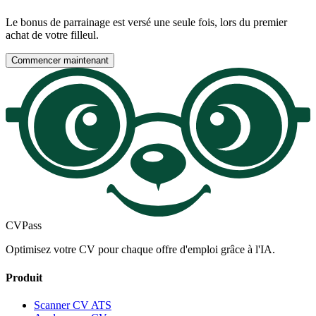
Le bonus de parrainage est versé une seule fois, lors du premier
achat de votre filleul.
Commencer maintenant
CV
Pass
Optimisez votre CV pour chaque offre d'emploi grâce à l'IA.
Produit
Scanner CV ATS