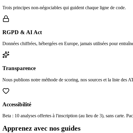
Trois principes non-négociables qui guident chaque ligne de code.
RGPD & AI Act
Données chiffrées, hébergées en Europe, jamais utilisées pour entraî
Transparence
Nous publions notre méthode de scoring, nos sources et la liste des 
Accessibilité
Beta : 10 analyses offertes à l'inscription (au lieu de 3), sans carte. 
Apprenez avec nos guides