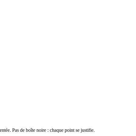
ée. Pas de boîte noire : chaque point se justifie.