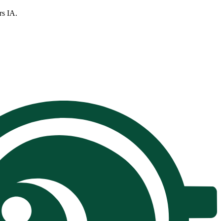
rs IA.