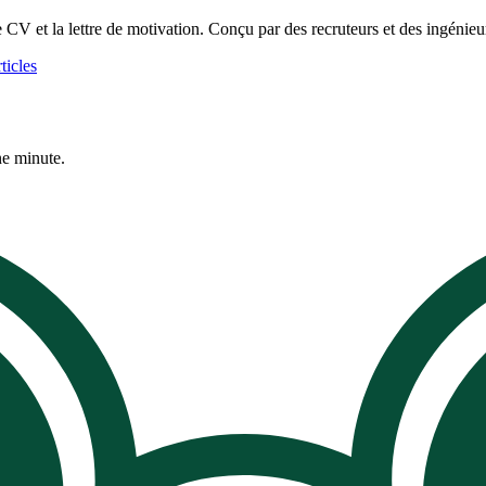
de CV et la lettre de motivation. Conçu par des recruteurs et des ingénieu
ticles
ne minute.