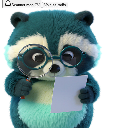
Scanner mon CV
Voir les tarifs