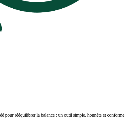
é pour rééquilibrer la balance : un outil simple, honnête et conforme