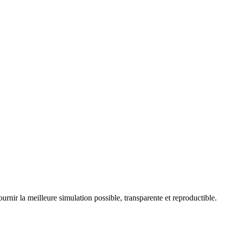
urnir la meilleure simulation possible, transparente et reproductible.