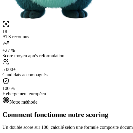
18
ATS reconnus
+27 %
Score moyen après reformulation
5 000+
Candidats accompagnés
100 %
Hébergement européen
Notre méthode
Comment fonctionne notre scoring
Un double score sur 100, calculé selon une formule composite document