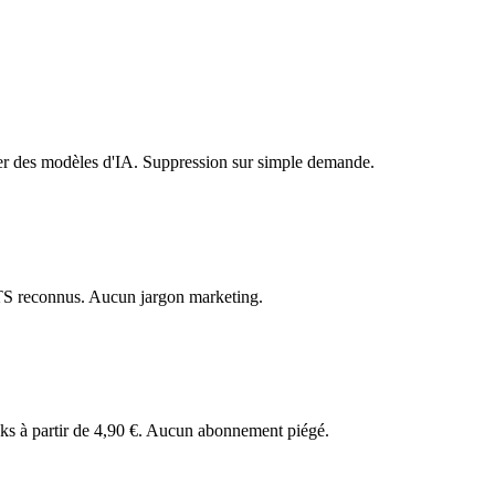
ner des modèles d'IA. Suppression sur simple demande.
ATS reconnus. Aucun jargon marketing.
Packs à partir de 4,90 €. Aucun abonnement piégé.