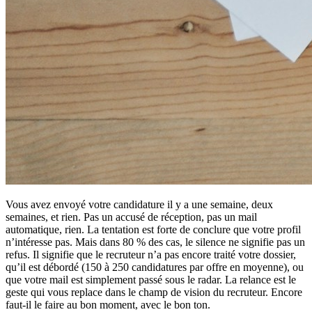
Vous avez envoyé votre candidature il y a une semaine, deux
semaines, et rien. Pas un accusé de réception, pas un mail
automatique, rien. La tentation est forte de conclure que votre profil
n’intéresse pas. Mais dans 80 % des cas, le silence ne signifie pas un
refus. Il signifie que le recruteur n’a pas encore traité votre dossier,
qu’il est débordé (150 à 250 candidatures par offre en moyenne), ou
que votre mail est simplement passé sous le radar. La relance est le
geste qui vous replace dans le champ de vision du recruteur. Encore
faut-il le faire au bon moment, avec le bon ton.