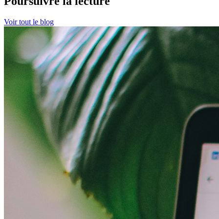
Poursuivre la lecture
Voir tout le blog