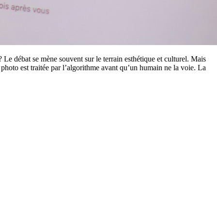
 ? Le débat se mène souvent sur le terrain esthétique et culturel. Mais
photo est traitée par l’algorithme avant qu’un humain ne la voie. La