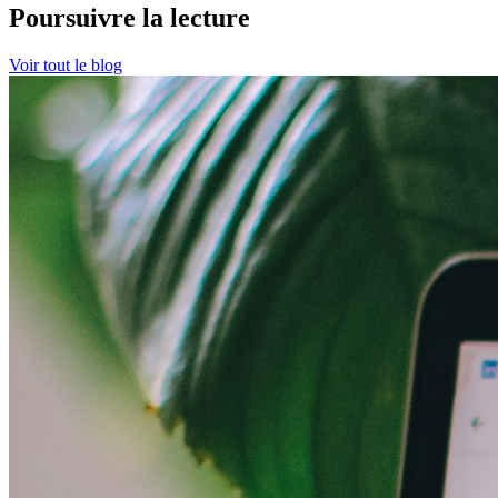
Poursuivre la lecture
Voir tout le blog