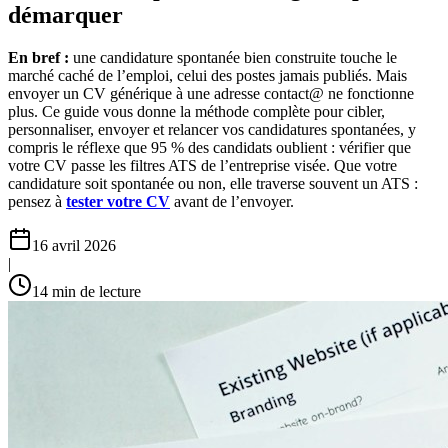
démarquer
En bref :
une candidature spontanée bien construite touche le
marché caché de l’emploi, celui des postes jamais publiés. Mais
envoyer un CV générique à une adresse contact@ ne fonctionne
plus. Ce guide vous donne la méthode complète pour cibler,
personnaliser, envoyer et relancer vos candidatures spontanées, y
compris le réflexe que 95 % des candidats oublient : vérifier que
votre CV passe les filtres ATS de l’entreprise visée. Que votre
candidature soit spontanée ou non, elle traverse souvent un ATS :
pensez à
tester votre CV
avant de l’envoyer.
16 avril 2026
|
14
min de lecture