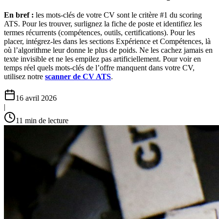
En bref :
les mots-clés de votre CV sont le critère #1 du scoring
ATS. Pour les trouver, surlignez la fiche de poste et identifiez les
termes récurrents (compétences, outils, certifications). Pour les
placer, intégrez-les dans les sections Expérience et Compétences, là
où l’algorithme leur donne le plus de poids. Ne les cachez jamais en
texte invisible et ne les empilez pas artificiellement. Pour voir en
temps réel quels mots-clés de l’offre manquent dans votre CV,
utilisez notre
scanner de CV ATS
.
16 avril 2026
|
11
min de lecture