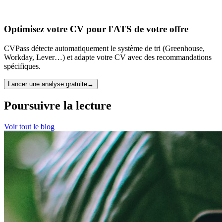
Optimisez votre CV pour l'ATS de votre offre
CVPass détecte automatiquement le système de tri (Greenhouse,
Workday, Lever…) et adapte votre CV avec des recommandations
spécifiques.
Lancer une analyse gratuite
→
Poursuivre la lecture
Voir tout le blog